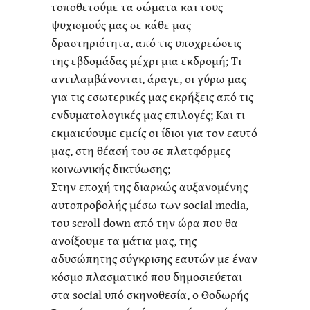
τοποθετούμε τα σώματα και τους
ψυχισμούς μας σε κάθε μας
δραστηριότητα, από τις υποχρεώσεις
της εβδομάδας μέχρι μια εκδρομή; Τι
αντιλαμβάνονται, άραγε, οι γύρω μας
για τις εσωτερικές μας εκρήξεις από τις
ενδυματολογικές μας επιλογές; Και τι
εκμαιεύουμε εμείς οι ίδιοι για τον εαυτό
μας, στη θέασή του σε πλατφόρμες
κοινωνικής δικτύωσης;
Στην εποχή της διαρκώς αυξανομένης
αυτοπροβολής μέσω των social media,
του scroll down από την ώρα που θα
ανοίξουμε τα μάτια μας, της
αδυσώπητης σύγκρισης εαυτών με έναν
κόσμο πλασματικό που δημοσιεύεται
στα social υπό σκηνοθεσία, ο Θοδωρής