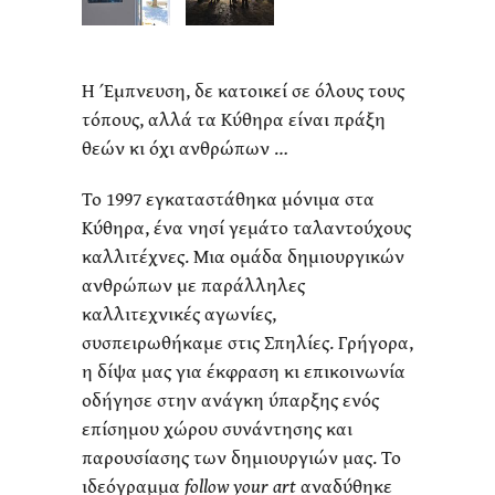
Η Έμπνευση, δε κατοικεί σε όλους τους
τόπους, αλλά τα Κύθηρα είναι πράξη
θεών κι όχι ανθρώπων …
Το 1997 εγκαταστάθηκα μόνιμα στα
Κύθηρα, ένα νησί γεμάτο ταλαντούχους
καλλιτέχνες. Μια ομάδα δημιουργικών
ανθρώπων με παράλληλες
καλλιτεχνικές αγωνίες,
συσπειρωθήκαμε στις Σπηλίες. Γρήγορα,
η δίψα μας για έκφραση κι επικοινωνία
οδήγησε στην ανάγκη ύπαρξης ενός
επίσημου χώρου συνάντησης και
παρουσίασης των δημιουργιών μας. Το
ιδεόγραμμα
follow your art
αναδύθηκε