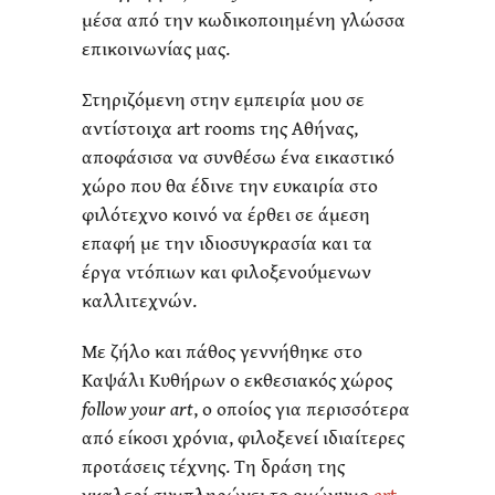
μέσα από την κωδικοποιημένη γλώσσα
επικοινωνίας μας.
Στηριζόμενη στην εμπειρία μου σε
αντίστοιχα art rooms της Αθήνας,
αποφάσισα να συνθέσω ένα εικαστικό
χώρο που θα έδινε την ευκαιρία στο
φιλότεχνο κοινό να έρθει σε άμεση
επαφή με την ιδιοσυγκρασία και τα
έργα ντόπιων και φιλοξενούμενων
καλλιτεχνών.
Με ζήλο και πάθος γεννήθηκε στο
Καψάλι Κυθήρων ο εκθεσιακός χώρος
follow your art
, ο οποίος για περισσότερα
από είκοσι χρόνια, φιλοξενεί ιδιαίτερες
προτάσεις τέχνης. Τη δράση της
γκαλερί συμπληρώνει το ομώνυμο
art