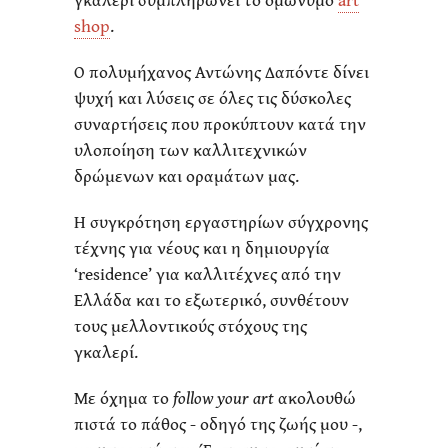
shop
.
Ο πολυμήχανος Αντώνης Δαπόντε δίνει
ψυχή και λύσεις σε όλες τις δύσκολες
συναρτήσεις που προκύπτουν κατά την
υλοποίηση των καλλιτεχνικών
δρώμενων και οραμάτων μας.
Η συγκρότηση εργαστηρίων σύγχρονης
τέχνης για νέους και η δημιουργία
‘residence’ για καλλιτέχνες από την
Ελλάδα και το εξωτερικό, συνθέτουν
τους μελλοντικούς στόχους της
γκαλερί.
Με όχημα το
follow your art
ακολουθώ
πιστά το πάθος - οδηγό της ζωής μου -,