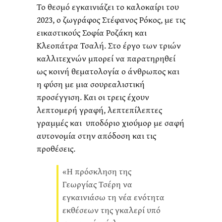
Το θεσμό εγκαινιάζει το καλοκαίρι του
2023, ο ζωγράφος Στέφανος Ρόκος, με τις
εικαστικούς Σοφία Ροζάκη και
Κλεοπάτρα Τσαλή. Στο έργο των τριών
καλλιτεχνών μπορεί να παρατηρηθεί
ως κοινή θεματολογία ο άνθρωπος και
η φύση με μια σουρεαλιστική
προσέγγιση. Και οι τρεις έχουν
λεπτομερή γραφή, λεπτεπίλεπτες
γραμμές και υποδόριο χιούμορ με σαφή
αυτονομία στην απόδοση και τις
προθέσεις.
«Η πρόσκληση της
Γεωργίας Τσέρη να
εγκαινιάσω τη νέα ενότητα
εκθέσεων της γκαλερί υπό