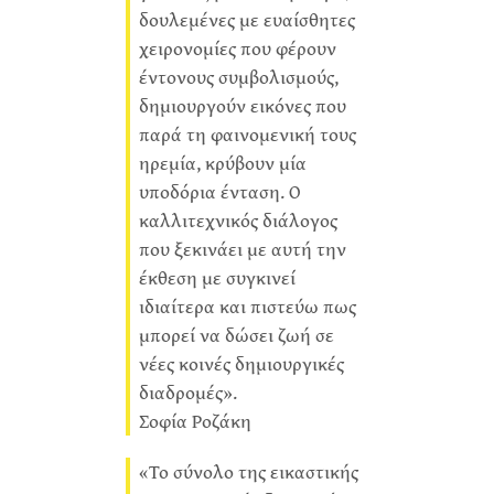
δουλεμένες με ευαίσθητες
χειρονομίες που φέρουν
έντονους συμβολισμούς,
δημιουργούν εικόνες που
παρά τη φαινομενική τους
ηρεμία, κρύβουν μία
υποδόρια ένταση. Ο
καλλιτεχνικός διάλογος
που ξεκινάει με αυτή την
έκθεση με συγκινεί
ιδιαίτερα και πιστεύω πως
μπορεί να δώσει ζωή σε
νέες κοινές δημιουργικές
διαδρομές».
Σοφία Ροζάκη
«Το σύνολο της εικαστικής