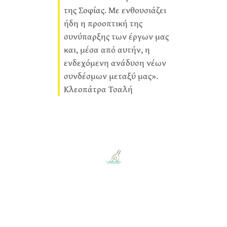
της Σοφίας. Με ενθουσιάζει
ήδη η προοπτική της
συνύπαρξης των έργων μας
και, μέσα από αυτήν, η
ενδεχόμενη ανάδυση νέων
συνδέσμων μεταξύ μας».
Κλεοπάτρα Τσαλή