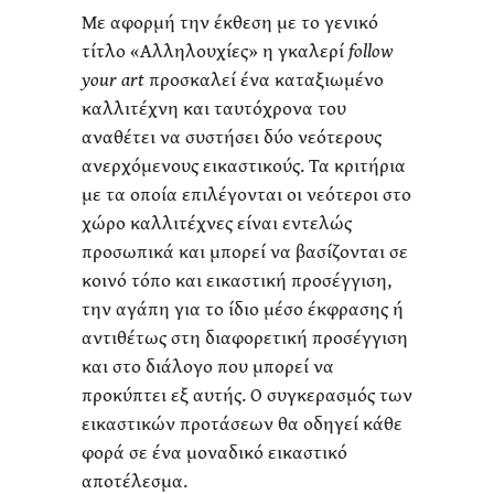
Με αφορμή την έκθεση με το γενικό
τίτλο «Αλληλουχίες» η γκαλερί
follow
your art
προσκαλεί ένα καταξιωμένο
καλλιτέχνη και ταυτόχρονα του
αναθέτει να συστήσει δύο νεότερους
ανερχόμενους εικαστικούς. Τα κριτήρια
με τα οποία επιλέγονται οι νεότεροι στο
χώρο καλλιτέχνες είναι εντελώς
προσωπικά και μπορεί να βασίζονται σε
κοινό τόπο και εικαστική προσέγγιση,
την αγάπη για το ίδιο μέσο έκφρασης ή
αντιθέτως στη διαφορετική προσέγγιση
και στο διάλογο που μπορεί να
προκύπτει εξ αυτής. Ο συγκερασμός των
εικαστικών προτάσεων θα οδηγεί κάθε
φορά σε ένα μοναδικό εικαστικό
αποτέλεσμα.