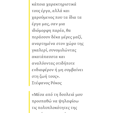
κάποια χαρακτηριστικά
τους έργα, αλλά και
χαρούμενος που τα ίδια τα
έργα μας, σαν μια
ιδιόμορφη παρέα, θα
περάσουν δέκα μέρες μαζί,
αναρτημένα στον χώρο της
γκαλερί, συνομιλώντας
ακατάπαυστα και
αναλύοντας οτιδήποτε
ενδιαφέρον ή μη συμβαίνει
στη ζωή τους».
Στέφανος Ρόκος
«Μέσα από τη δουλειά μου
προσπαθώ να ψηλαφίσω
τις πολυπλοκότητες της