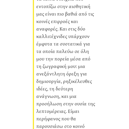
εντοπίζω στην αισθητική
μας είναι πιο βαθιά από τις
κοινές επιρροές και
αναφορές. Και στις δύο
καλλιτέχνιδες υπάρχουν
έμφυτα τα συστατικά για
τα οποία παλεύω σε όλη
μου την πορεία μέσα από
τη ζωγραφική μου: μια
ανεξάντλητη όρεξη για
δημιουργία, ρηξικέλευθες
ιδέες, τη δεύτερη
ανάγνωση, και μια
προσήλωση στην ουσία της
λεπτομέρειας. Είμαι
περήφανος που θα
παρουσιάσω στο κοινό