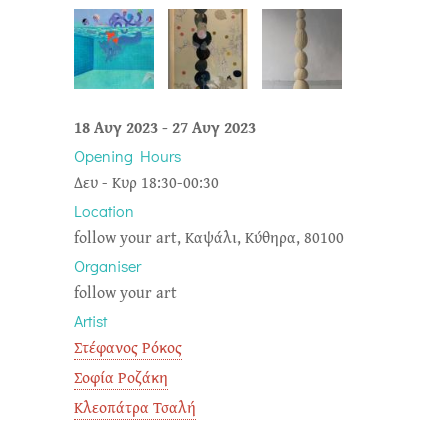
18 Αυγ 2023
-
27 Αυγ 2023
Opening Hours
Δευ - Κυρ 18:30-00:30
Location
follow your art, Καψάλι, Κύθηρα, 80100
Organiser
follow your art
Artist
Στέφανος Ρόκος
Σοφία Ροζάκη
Κλεοπάτρα Τσαλή