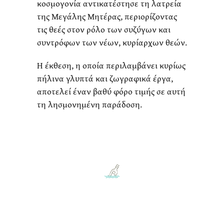
κοσμογονία αντικατέστησε τη λατρεία
της Μεγάλης Μητέρας, περιορίζοντας
τις θεές στον ρόλο των συζύγων και
συντρόφων των νέων, κυρίαρχων θεών.
Η έκθεση, η οποία περιλαμβάνει κυρίως
πήλινα γλυπτά και ζωγραφικά έργα,
αποτελεί έναν βαθύ φόρο τιμής σε αυτή
τη λησμονημένη παράδοση.