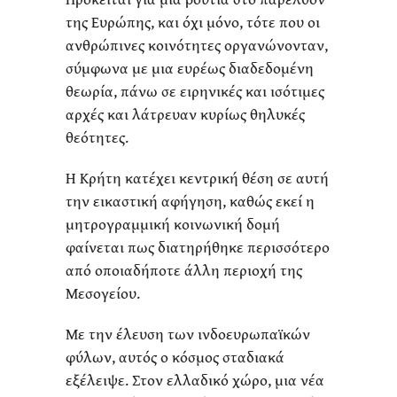
της Ευρώπης, και όχι μόνo, τότε που οι
ανθρώπινες κοινότητες οργανώνονταν,
σύμφωνα με μια ευρέως διαδεδομένη
θεωρία, πάνω σε ειρηνικές και ισότιμες
αρχές και λάτρευαν κυρίως θηλυκές
θεότητες.
Η Κρήτη κατέχει κεντρική θέση σε αυτή
την εικαστική αφήγηση, καθώς εκεί η
μητρογραμμική κοινωνική δομή
φαίνεται πως διατηρήθηκε περισσότερο
από οποιαδήποτε άλλη περιοχή της
Μεσογείου.
Με την έλευση των ινδοευρωπαϊκών
φύλων, αυτός ο κόσμος σταδιακά
εξέλειψε. Στον ελλαδικό χώρο, μια νέα