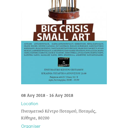
08 Αυγ 2018
-
16 Αυγ 2018
Location
Πνευματικό Κέντρο Ποταμού, Ποταμός,
Κύθηρα, 80200
Organiser